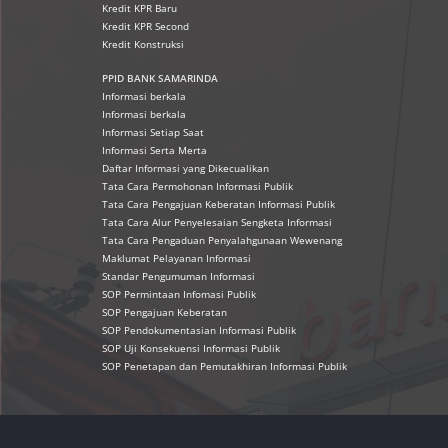
Kredit KPR Baru
Kredit KPR Second
Kredit Konstruksi
PPID BANK SAMARINDA
Informasi berkala
Informasi berkala
Informasi Setiap Saat
Informasi Serta Merta
Daftar Informasi yang Dikecualikan
Tata Cara Permohonan Informasi Publik
Tata Cara Pengajuan Keberatan Informasi Publik
Tata Cara Alur Penyelesaian Sengketa Informasi
Tata Cara Pengaduan Penyalahgunaan Wewenang
Maklumat Pelayanan Informasi
Standar Pengumuman Informasi
SOP Permintaan Infomasi Publik
SOP Pengajuan Keberatan
SOP Pendokumentasian Informasi Publik
SOP Uji Konsekuensi Informasi Publik
SOP Penetapan dan Pemutakhiran Informasi Publik