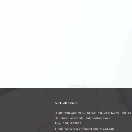
KANTOR PUSAT
Jalan Pahlawan No 01 RT 031 Kel. Dadi Mulya, Kec. S
Ulu, Kota Samarinda, Kalimantan Timur
Telp: 0541-205818
Email: kantorpusat@banksamarinda.co.id