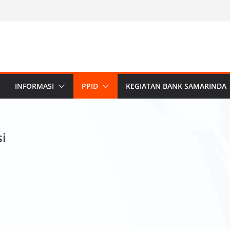
INFORMASI
PPID
KEGIATAN BANK SAMARINDA
i