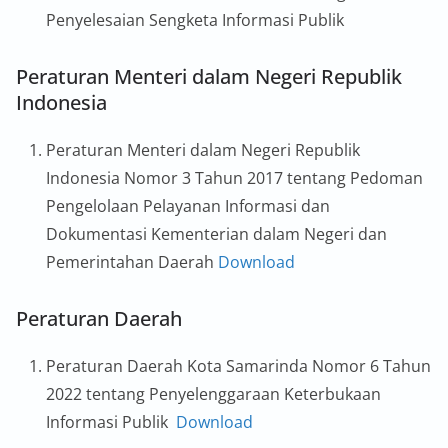
Penyelesaian Sengketa Informasi Publik
Peraturan Menteri dalam Negeri Republik
Indonesia
Peraturan Menteri dalam Negeri Republik
Indonesia Nomor 3 Tahun 2017 tentang Pedoman
Pengelolaan Pelayanan Informasi dan
Dokumentasi Kementerian dalam Negeri dan
Pemerintahan Daerah
Download
Peraturan Daerah
Peraturan Daerah Kota Samarinda Nomor 6 Tahun
2022 tentang Penyelenggaraan Keterbukaan
Informasi Publik
Download