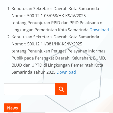
Keputusan Sekretaris Daerah Kota Samarinda
Nomor: 500.12.1-05/068/HK-KS/IV/2025
tentang Penunjukan PPID dan PPID Pelaksana di
Lingkungan Pemerintah Kota Samarinda
Download
Keputusan Sekretaris Daerah Kota Samarinda
Nomor: 500.12.11/081/HK-KS/IV/2025
tentang Penunjukan Petugas Pelayanan Informasi
Publik pada Perangkat Daerah, Kelurahan, BUMD,
BLUD dan UPTD di Lingkungan Pemerintah Kota
Samarinda Tahun 2025
Download
Search
News