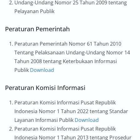
Undang-Undang Nomor 25 Tahun 2009 tentang
Pelayanan Publik
Peraturan Pemerintah
Peraturan Pemerintah Nomor 61 Tahun 2010
Tentang Pelaksanaan Undang-Undang Nomor 14
Tahun 2008 tentang Keterbukaan Informasi
Publik
Download
Peraturan Komisi Informasi
Peraturan Komisi Informasi Pusat Republik
Indonesia Nomor 1 Tahun 2022 tentang Standar
Layanan Informasi Publik
Download
Peraturan Komisi Informasi Pusat Republik
Indonesia Nomor 1 Tahun 2013 tentang Prosedur