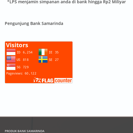
*
LPS menjamin simpanan anda di bank hingga Rp2 Miliyar
Pengunjung Bank Samarinda
PRODUK
BANK SAMARINDA