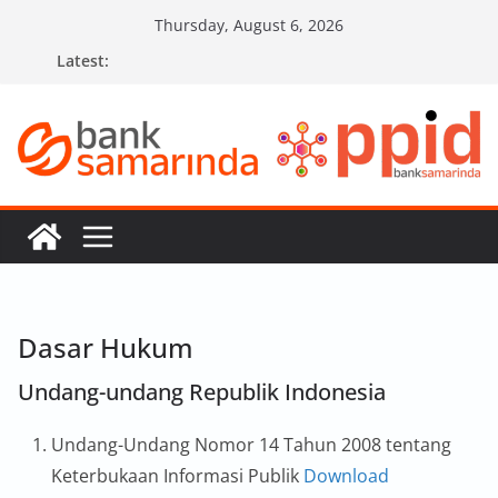
Skip
Thursday, August 6, 2026
to
Latest:
content
Dasar Hukum
Undang-undang Republik Indonesia
Undang-Undang Nomor 14 Tahun 2008 tentang
Keterbukaan Informasi Publik
Download