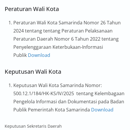
Peraturan Wali Kota
Peraturan Wali Kota Samarinda Nomor 26 Tahun
2024 tentang tentang Peraturan Pelaksanaan
Peraturan Daerah Nomor 6 Tahun 2022 tentang
Penyelenggaraan Keterbukaan-Informasi
Publik
Download
Keputusan Wali Kota
Keputusan Wali Kota Samarinda Nomor:
500.12.1/184/HK-KS/IV/2025 tentang Kelembagaan
Pengelola Informasi dan Dokumentasi pada Badan
Publik Pemerintah Kota Samarinda
Download
Keputusan Sekretaris Daerah