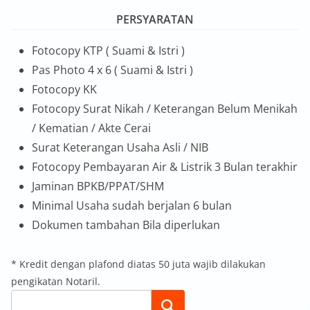
PERSYARATAN
Fotocopy KTP ( Suami & Istri )
Pas Photo 4 x 6 ( Suami & Istri )
Fotocopy KK
Fotocopy Surat Nikah / Keterangan Belum Menikah
/ Kematian / Akte Cerai
Surat Keterangan Usaha Asli / NIB
Fotocopy Pembayaran Air & Listrik 3 Bulan terakhir
Jaminan BPKB/PPAT/SHM
Minimal Usaha sudah berjalan 6 bulan
Dokumen tambahan Bila diperlukan
* Kredit dengan plafond diatas 50 juta wajib dilakukan
pengikatan Notaril.
Search