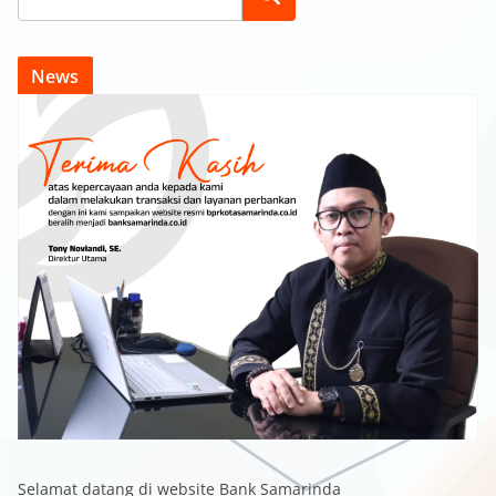
News
Selamat datang di website Bank Samarinda