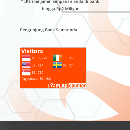
*
LPS menjamin simpanan anda di bank
hingga Rp2 Miliyar
Pengunjung Bank Samarinda