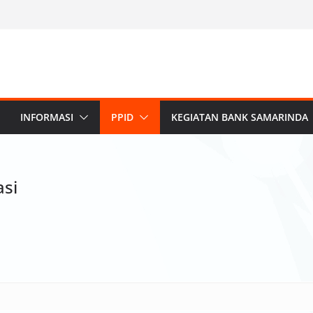
INFORMASI
PPID
KEGIATAN BANK SAMARINDA
si