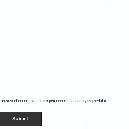
kan sesuai dengan ketentuan perundang-undangan yang berlaku.