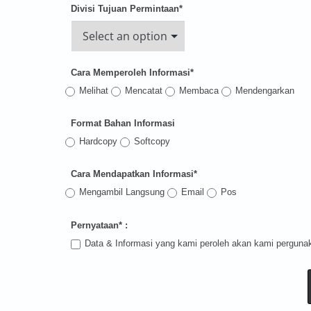
Divisi Tujuan Permintaan*
Cara Memperoleh Informasi*
Melihat
Mencatat
Membaca
Mendengarkan
Format Bahan Informasi
Hardcopy
Softcopy
Cara Mendapatkan Informasi*
Mengambil Langsung
Email
Pos
Pernyataan* :
Data & Informasi yang kami peroleh akan kami perguna