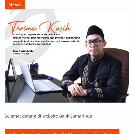
News
Selamat datang di website Bank Samarinda