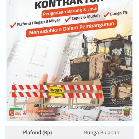
Plafond (Rp)
Bunga Bulanan