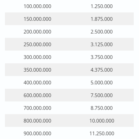
100.000.000
1.250.000
150.000.000
1.875.000
200.000.000
2.500.000
250.000.000
3.125.000
300.000.000
3.750.000
350.000.000
4.375.000
400.000.000
5.000.000
600.000.000
7.500.000
700.000.000
8.750.000
800.000.000
10.000.000
900.000.000
11.250.000