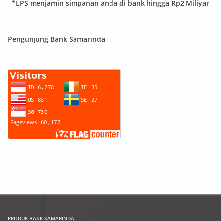
*
LPS menjamin simpanan anda di bank hingga Rp2 Miliyar
Pengunjung Bank Samarinda
PRODUK
BANK SAMARINDA