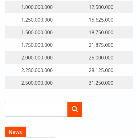
1.000.000.000
12.500.000
1.250.000.000
15.625.000
1.500.000.000
18.750.000
1.750.000.000
21.875.000
2.000.000.000
25.000.000
2.250.000.000
28.125.000
2.500.000.000
31.250.000
Search
News