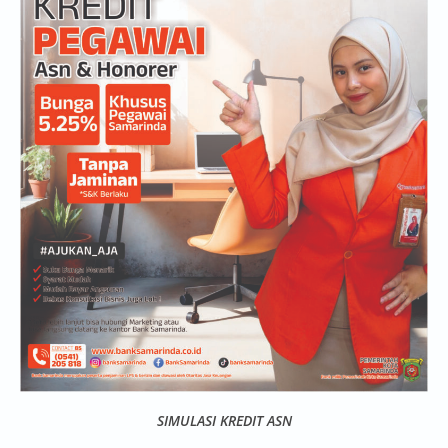
SIMULASI KREDIT ASN