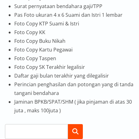
Surat pernyataan bendahara gaji/TPP
Pas Foto ukuran 4 x 6 Suami dan Istri 1 lembar
Foto Copy KTP Suami & Istri
Foto Copy KK
Foto Copy Buku Nikah
Foto Copy Kartu Pegawai
Foto Copy Taspen
Foto Copy SK Terakhir legalisir
Daftar gaji bulan terakhir yang dilegalisir
Perincian penghasilan dan potongan yang di tanda
tangani bendahara
Jaminan BPKB/SPAT/SHM ( jika pinjaman di atas 30
juta , maks 100juta )
Search