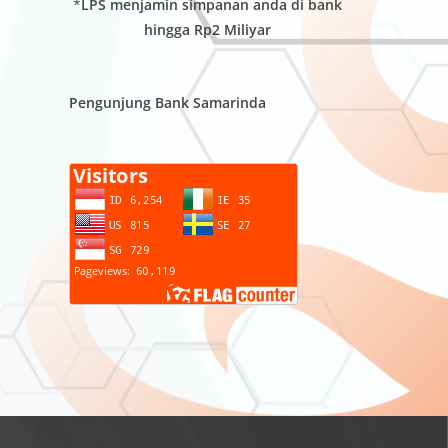
*
LPS menjamin simpanan anda di bank
hingga Rp2 Miliyar
Pengunjung Bank Samarinda