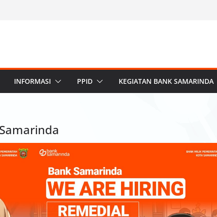
INFORMASI
PPID
KEGIATAN BANK SAMARINDA
 Samarinda