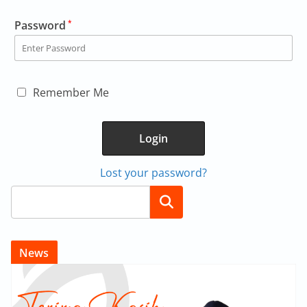
Password
*
Remember Me
Lost your password?
Search
News