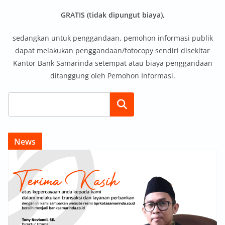
GRATIS (tidak dipungut biaya)
,
sedangkan untuk penggandaan, pemohon informasi publik
dapat melakukan penggandaan/fotocopy sendiri disekitar
Kantor Bank Samarinda setempat atau biaya penggandaan
ditanggung oleh Pemohon Informasi.
Search
News