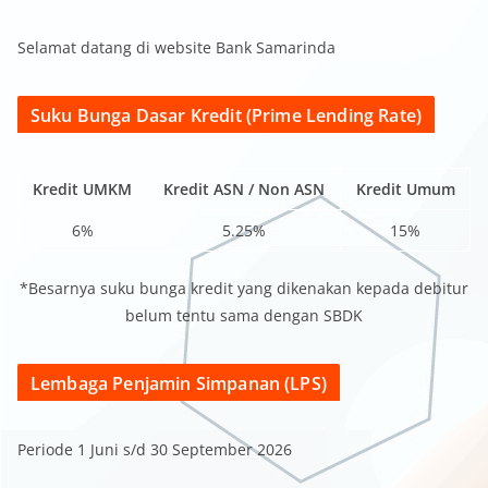
Selamat datang di website Bank Samarinda
Suku Bunga Dasar Kredit (Prime Lending Rate)
Kredit UMKM
Kredit ASN / Non ASN
Kredit Umum
6%
5.25%
15%
*Besarnya suku bunga kredit yang dikenakan kepada debitur
belum tentu sama dengan SBDK
Lembaga Penjamin Simpanan (LPS)
Periode 1 Juni s/d 30 September 2026