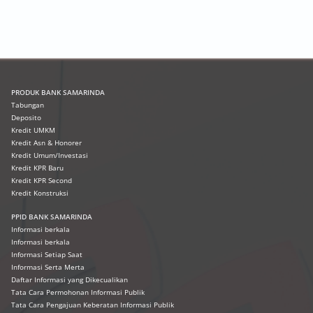
PRODUK
BANK SAMARINDA
Tabungan
Deposito
Kredit UMKM
Kredit Asn & Honorer
Kredit Umum/Investasi
Kredit KPR Baru
Kredit KPR Second
Kredit Konstruksi
PPID BANK SAMARINDA
Informasi berkala
Informasi berkala
Informasi Setiap Saat
Informasi Serta Merta
Daftar Informasi yang Dikecualikan
Tata Cara Permohonan Informasi Publik
Tata Cara Pengajuan Keberatan Informasi Publik