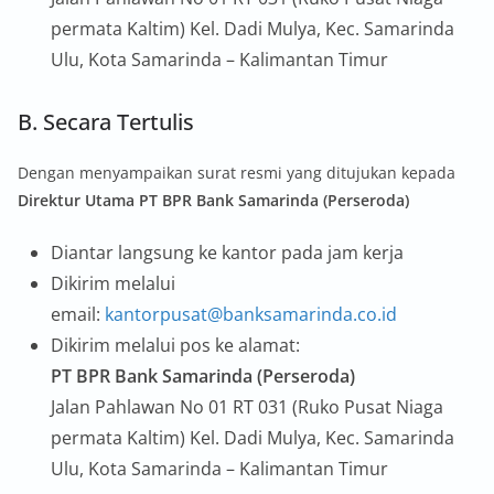
permata Kaltim) Kel. Dadi Mulya, Kec. Samarinda
Ulu, Kota Samarinda – Kalimantan Timur
B. Secara Tertulis
Dengan menyampaikan surat resmi yang ditujukan kepada
Direktur Utama PT BPR Bank Samarinda (Perseroda)
Diantar langsung ke kantor pada jam kerja
Dikirim melalui
email:
kantorpusat@banksamarinda.co.id
Dikirim melalui pos ke alamat:
PT BPR Bank Samarinda (Perseroda)
Jalan Pahlawan No 01 RT 031 (Ruko Pusat Niaga
permata Kaltim) Kel. Dadi Mulya, Kec. Samarinda
Ulu, Kota Samarinda – Kalimantan Timur