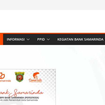
INFORMASI
PPID
KEGIATAN BANK SAMARINDA