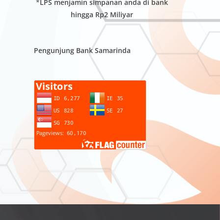
*
LPS menjamin simpanan anda di bank
hingga Rp2 Miliyar
Pengunjung Bank Samarinda