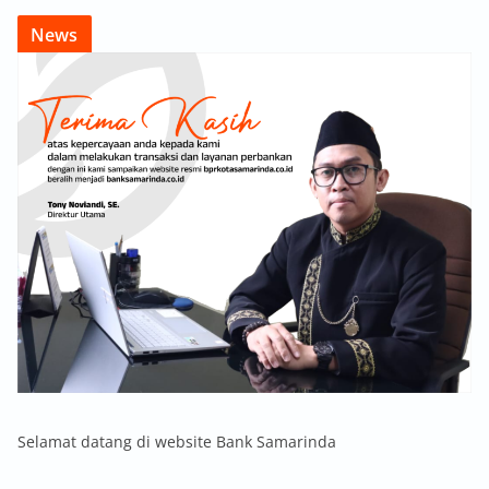
News
Selamat datang di website Bank Samarinda