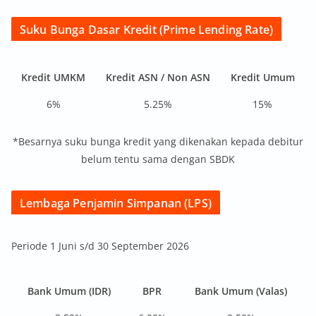
Suku Bunga Dasar Kredit (Prime Lending Rate)
Kredit UMKM
Kredit ASN / Non ASN
Kredit Umum
6%
5.25%
15%
*Besarnya suku bunga kredit yang dikenakan kepada debitur
belum tentu sama dengan SBDK
Lembaga Penjamin Simpanan (LPS)
Periode 1 Juni s/d 30 September 2026
Bank Umum (IDR)
BPR
Bank Umum (Valas)