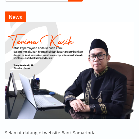
News
Selamat datang di website Bank Samarinda