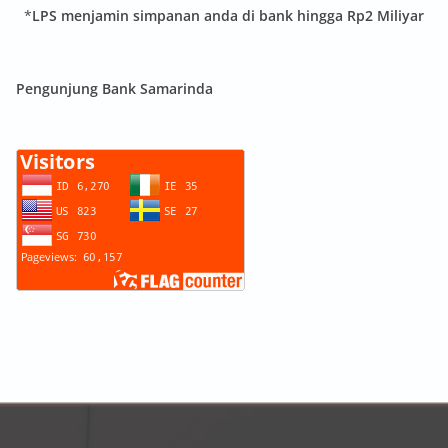
*
LPS menjamin simpanan anda di bank hingga Rp2 Miliyar
Pengunjung Bank Samarinda