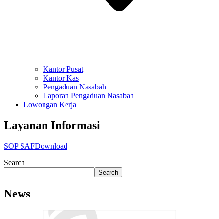
Kantor Pusat
Kantor Kas
Pengaduan Nasabah
Laporan Pengaduan Nasabah
Lowongan Kerja
Layanan Informasi
SOP SAF
Download
Search
Search
News