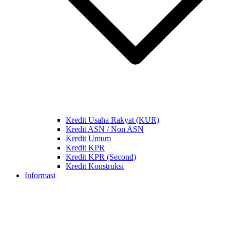
Kredit Usaha Rakyat (KUR)
Kredit ASN / Non ASN
Kredit Umum
Kredit KPR
Kredit KPR (Second)
Kredit Konstruksi
Informasi