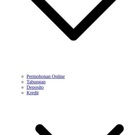
Permohonan Online
Tabungan
Deposito
Kredit