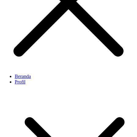
Beranda
Profil