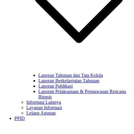
Laporan Tahunan dan Tata Kelola
Laporan Berkelanjutan Tahunan
Laporan Publikasi
Laporan Pelaksanaan & Pengawasan Rencana
Bisnsis
Informasi Lainnya
Layanan Informasi
Lelang Agunan
PPID