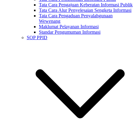
Tata Cara Pengajuan Keberatan Informasi Publik
Tata Cara Alur Penyelesaian Sengketa Informasi
Tata Cara Pengaduan Penyalahgunaan
Wewenang
Maklumat Pelayanan Informasi
Standar Pengumuman Informasi
SOP PPID