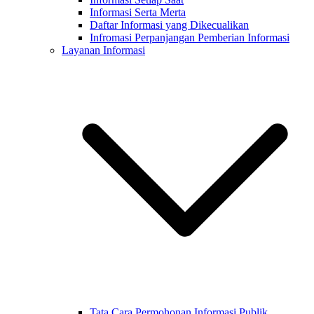
Informasi Serta Merta
Daftar Informasi yang Dikecualikan
Infromasi Perpanjangan Pemberian Informasi
Layanan Informasi
Tata Cara Permohonan Informasi Publik