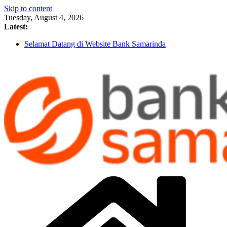
Skip to content
Tuesday, August 4, 2026
Latest:
Selamat Datang di Website Bank Samarinda