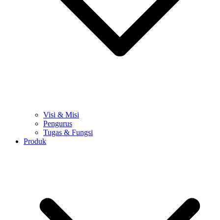
Visi & Misi
Pengurus
Tugas & Fungsi
Produk