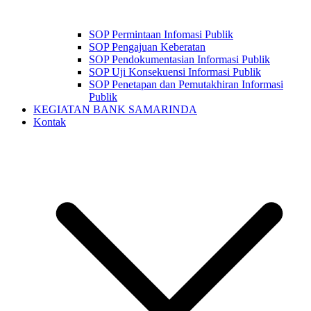
SOP Permintaan Infomasi Publik
SOP Pengajuan Keberatan
SOP Pendokumentasian Informasi Publik
SOP Uji Konsekuensi Informasi Publik
SOP Penetapan dan Pemutakhiran Informasi
Publik
KEGIATAN BANK SAMARINDA
Kontak