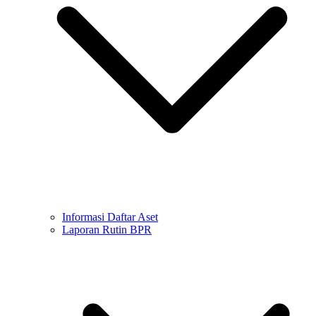
Informasi Daftar Aset
Laporan Rutin BPR