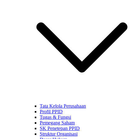
Tata Kelola Perusahaan
Profil PPID
Tugas & Fungsi
Pemegang Saham
SK Penetepan PPID
Struktur Organisasi