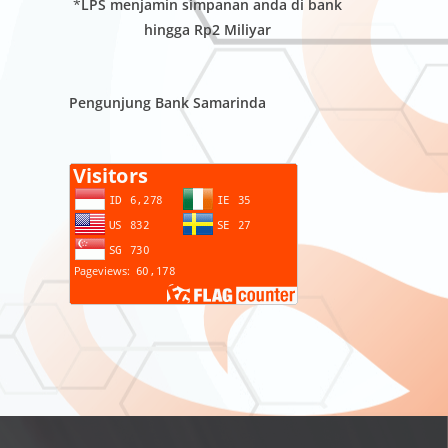
*
LPS menjamin simpanan anda di bank
hingga Rp2 Miliyar
Pengunjung Bank Samarinda