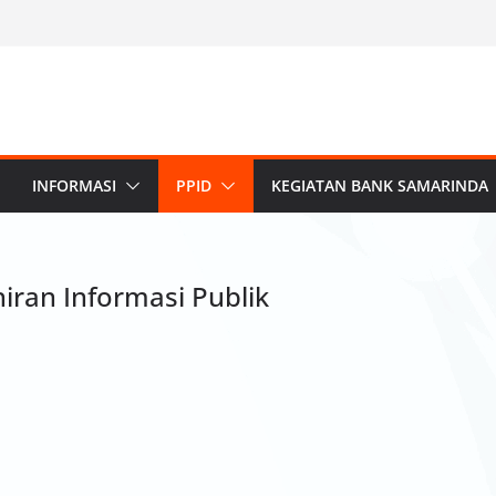
INFORMASI
PPID
KEGIATAN BANK SAMARINDA
ran Informasi Publik