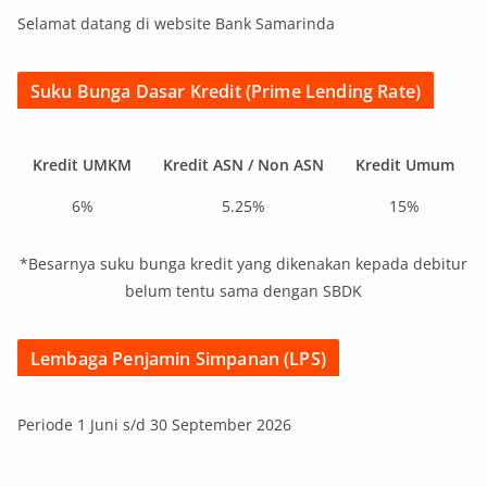
Selamat datang di website Bank Samarinda
Suku Bunga Dasar Kredit (Prime Lending Rate)
Kredit UMKM
Kredit ASN / Non ASN
Kredit Umum
6%
5.25%
15%
*Besarnya suku bunga kredit yang dikenakan kepada debitur
belum tentu sama dengan SBDK
Lembaga Penjamin Simpanan (LPS)
Periode 1 Juni s/d 30 September 2026