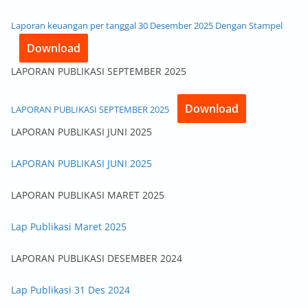
Laporan keuangan per tanggal 30 Desember 2025 Dengan Stampel
Download
LAPORAN PUBLIKASI SEPTEMBER 2025
Download
LAPORAN PUBLIKASI SEPTEMBER 2025
LAPORAN PUBLIKASI JUNI 2025
LAPORAN PUBLIKASI JUNI 2025
LAPORAN PUBLIKASI MARET 2025
Lap Publikasi Maret 2025
LAPORAN PUBLIKASI DESEMBER 2024
Lap Publikasi 31 Des 2024