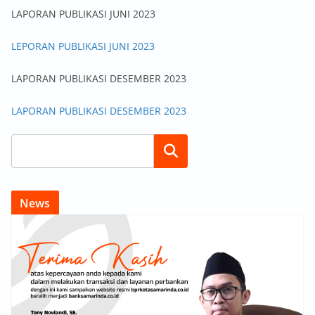
LAPORAN PUBLIKASI JUNI 2023
LEPORAN PUBLIKASI JUNI 2023
LAPORAN PUBLIKASI DESEMBER 2023
LAPORAN PUBLIKASI DESEMBER 2023
Search
News