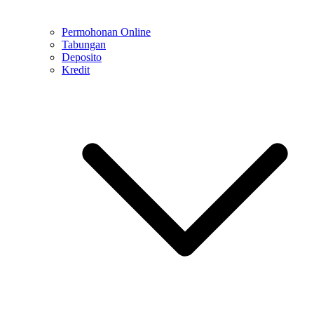
Permohonan Online
Tabungan
Deposito
Kredit