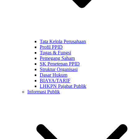
Tata Kelola Perusahaan
Profil PPID
Tugas & Fungsi
Pemegang Saham
SK Penetepan PPID
Struktur Organisasi
Dasar Hukum
BIAYA/TARIF
LHKPN Pajabat Publik
Informasi Publik