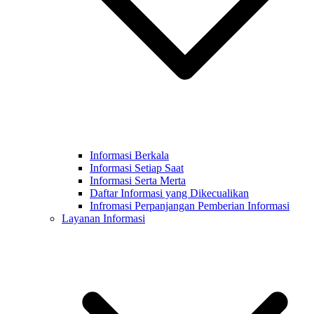
Informasi Berkala
Informasi Setiap Saat
Informasi Serta Merta
Daftar Informasi yang Dikecualikan
Infromasi Perpanjangan Pemberian Informasi
Layanan Informasi