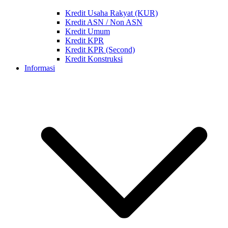
Kredit Usaha Rakyat (KUR)
Kredit ASN / Non ASN
Kredit Umum
Kredit KPR
Kredit KPR (Second)
Kredit Konstruksi
Informasi