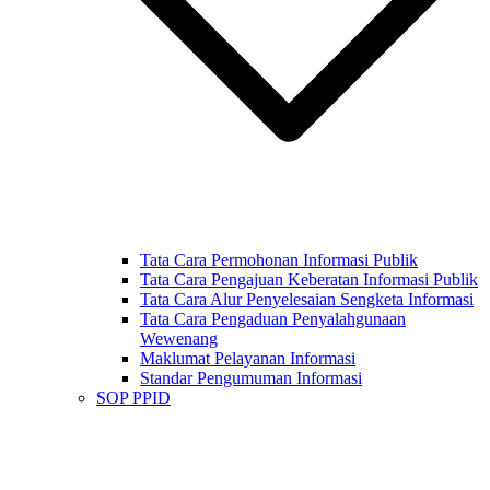
Tata Cara Permohonan Informasi Publik
Tata Cara Pengajuan Keberatan Informasi Publik
Tata Cara Alur Penyelesaian Sengketa Informasi
Tata Cara Pengaduan Penyalahgunaan
Wewenang
Maklumat Pelayanan Informasi
Standar Pengumuman Informasi
SOP PPID