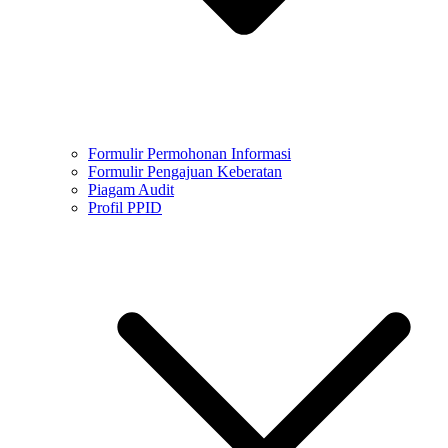
Formulir Permohonan Informasi
Formulir Pengajuan Keberatan
Piagam Audit
Profil PPID