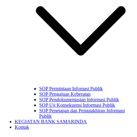
SOP Permintaan Infomasi Publik
SOP Pengajuan Keberatan
SOP Pendokumentasian Informasi Publik
SOP Uji Konsekuensi Informasi Publik
SOP Penetapan dan Pemutakhiran Informasi
Publik
KEGIATAN BANK SAMARINDA
Kontak