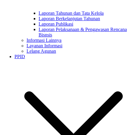
Laporan Tahunan dan Tata Kelola
Laporan Berkelanjutan Tahunan
Laporan Publikasi
Laporan Pelaksanaan & Pengawasan Rencana
Bisnsis
Informasi Lainnya
Layanan Informasi
Lelang Agunan
PPID