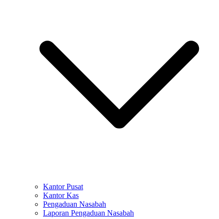
Kantor Pusat
Kantor Kas
Pengaduan Nasabah
Laporan Pengaduan Nasabah