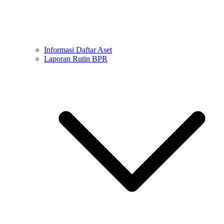
Informasi Daftar Aset
Laporan Rutin BPR