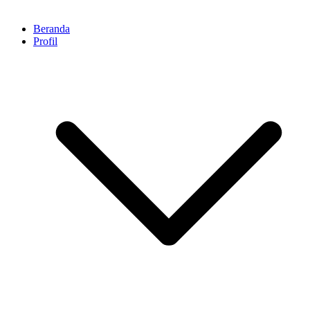
Beranda
Profil