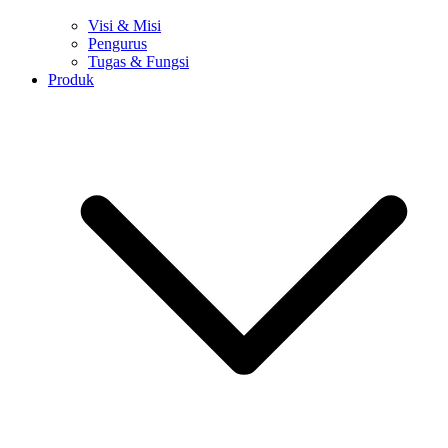
Visi & Misi
Pengurus
Tugas & Fungsi
Produk