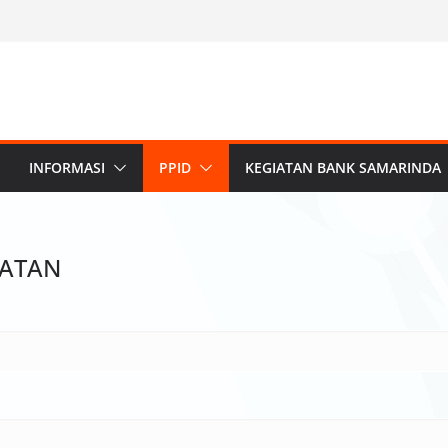
INFORMASI
PPID
KEGIATAN BANK SAMARINDA
RATAN