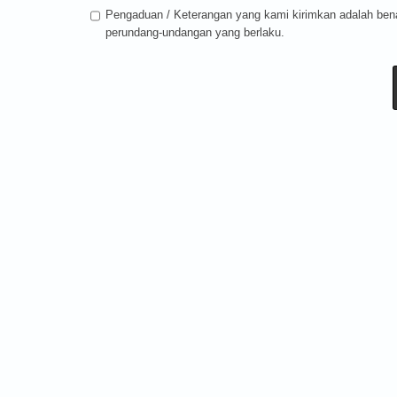
Pengaduan / Keterangan yang kami kirimkan adalah ben
perundang-undangan yang berlaku.