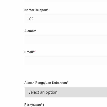
Nomor Telepon*
Alamat*
Email*
*
Alasan Pengajuan Keberatan*
Pernyataan* :