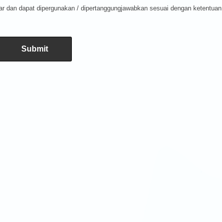
ar dan dapat dipergunakan / dipertanggungjawabkan sesuai dengan ketentuan