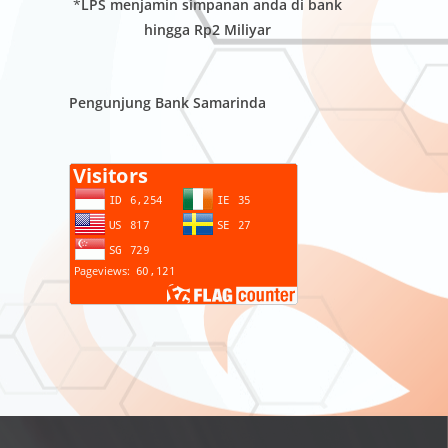
*
LPS menjamin simpanan anda di bank
hingga Rp2 Miliyar
Pengunjung Bank Samarinda