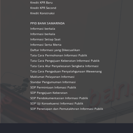
Kredit KPR Baru
Kredit KPR Second
Kredit Konstruksi
PPID BANK SAMARINDA
Informasi berkala
Informasi berkala
Informasi Setiap Saat
Informasi Serta Merta
Daftar Informasi yang Dikecualikan
Tata Cara Permohonan Informasi Publik
Tata Cara Pengajuan Keberatan Informasi Publik
Tata Cara Alur Penyelesaian Sengketa Informasi
Tata Cara Pengaduan Penyalahgunaan Wewenang
Maklumat Pelayanan Informasi
Standar Pengumuman Informasi
SOP Permintaan Infomasi Publik
SOP Pengajuan Keberatan
SOP Pendokumentasian Informasi Publik
SOP Uji Konsekuensi Informasi Publik
SOP Penetapan dan Pemutakhiran Informasi Publik