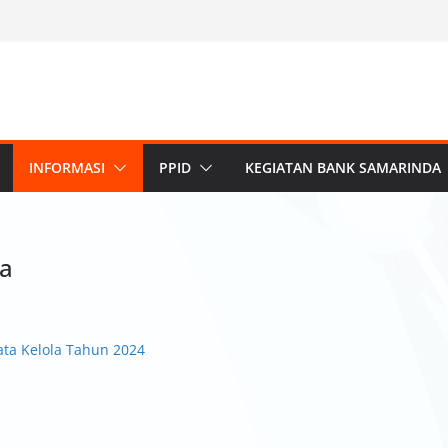
INFORMASI
PPID
KEGIATAN BANK SAMARINDA
la
ta Kelola Tahun 2024