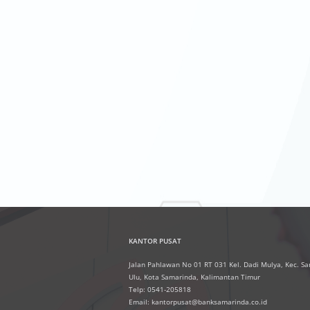
KANTOR PUSAT
Jalan Pahlawan No 01 RT 031 Kel. Dadi Mulya, Kec. S
Ulu, Kota Samarinda, Kalimantan Timur
Telp: 0541-205818
Email: kantorpusat@banksamarinda.co.id