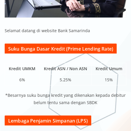
Selamat datang di website Bank Samarinda
Suku Bunga Dasar Kredit (Prime Lending Rate)
Kredit UMKM
Kredit ASN / Non ASN
Kredit Umum
6%
5.25%
15%
*Besarnya suku bunga kredit yang dikenakan kepada debitur
belum tentu sama dengan SBDK
Lembaga Penjamin Simpanan (LPS)