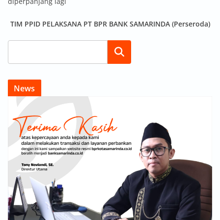
diperpanjang lagi
TIM PPID PELAKSANA PT BPR BANK SAMARINDA (Perseroda)
Search
News