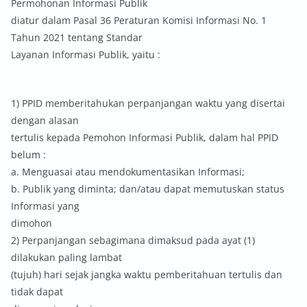
Permohonan Informasi Publik
diatur dalam Pasal 36 Peraturan Komisi Informasi No. 1
Tahun 2021 tentang Standar
Layanan Informasi Publik, yaitu :
1) PPID memberitahukan perpanjangan waktu yang disertai
dengan alasan
tertulis kepada Pemohon Informasi Publik, dalam hal PPID
belum :
a. Menguasai atau mendokumentasikan Informasi;
b. Publik yang diminta; dan/atau dapat memutuskan status
Informasi yang
dimohon
2) Perpanjangan sebagimana dimaksud pada ayat (1)
dilakukan paling lambat
(tujuh) hari sejak jangka waktu pemberitahuan tertulis dan
tidak dapat