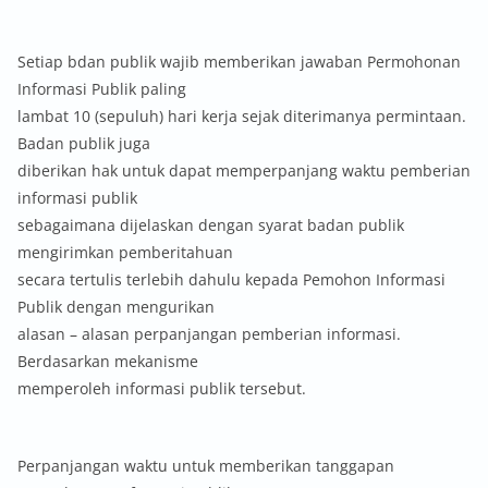
Setiap bdan publik wajib memberikan jawaban Permohonan
Informasi Publik paling
lambat 10 (sepuluh) hari kerja sejak diterimanya permintaan.
Badan publik juga
diberikan hak untuk dapat memperpanjang waktu pemberian
informasi publik
sebagaimana dijelaskan dengan syarat badan publik
mengirimkan pemberitahuan
secara tertulis terlebih dahulu kepada Pemohon Informasi
Publik dengan mengurikan
alasan – alasan perpanjangan pemberian informasi.
Berdasarkan mekanisme
memperoleh informasi publik tersebut.
Perpanjangan waktu untuk memberikan tanggapan