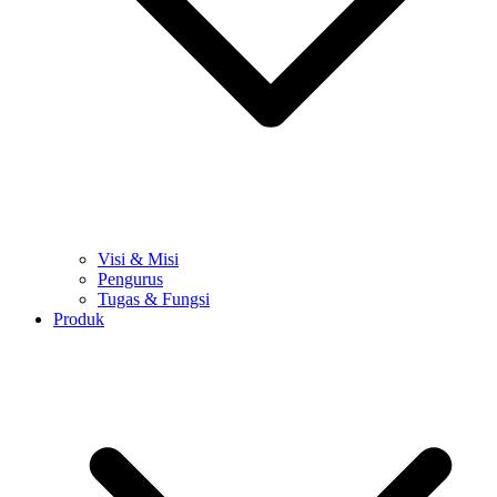
Visi & Misi
Pengurus
Tugas & Fungsi
Produk