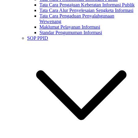
Tata Cara Pengajuan Keberatan Informasi Publik
Tata Cara Alur Penyelesaian Sengketa Informasi
Tata Cara Pengaduan Penyalahgunaan
Wewenang
Maklumat Pelayanan Informasi
Standar Pengumuman Informasi
SOP PPID