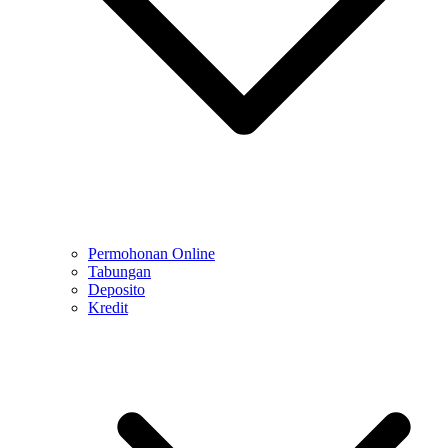
Permohonan Online
Tabungan
Deposito
Kredit