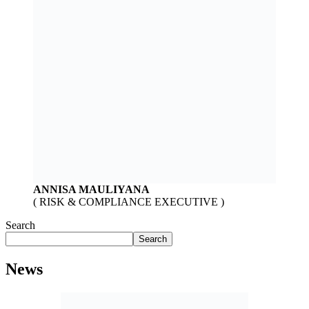
ANNISA MAULIYANA
( RISK & COMPLIANCE EXECUTIVE )
Search
Search
News