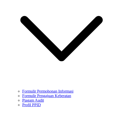
Formulir Permohonan Informasi
Formulir Pengajuan Keberatan
Piagam Audit
Profil PPID