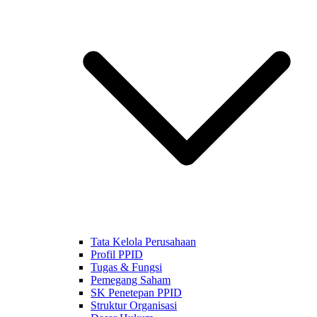
Tata Kelola Perusahaan
Profil PPID
Tugas & Fungsi
Pemegang Saham
SK Penetepan PPID
Struktur Organisasi