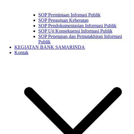
SOP Permintaan Infomasi Publik
SOP Pengajuan Keberatan
SOP Pendokumentasian Informasi Publik
SOP Uji Konsekuensi Informasi Publik
SOP Penetapan dan Pemutakhiran Informasi
Publik
KEGIATAN BANK SAMARINDA
Kontak