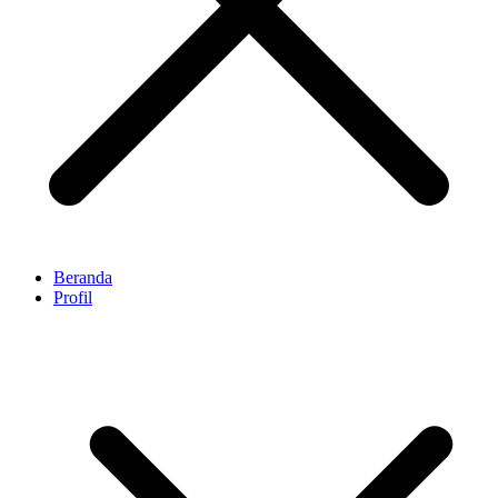
Beranda
Profil