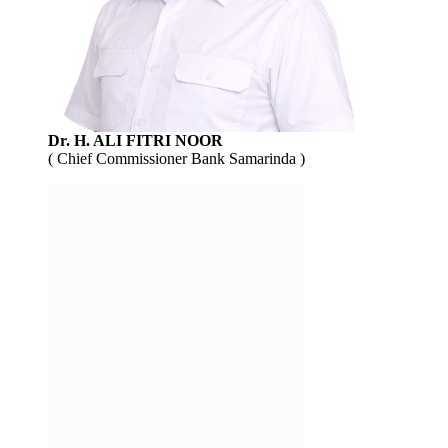
Dr. H. ALI FITRI NOOR
( Chief Commissioner Bank Samarinda )