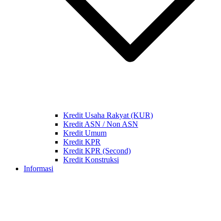
Kredit Usaha Rakyat (KUR)
Kredit ASN / Non ASN
Kredit Umum
Kredit KPR
Kredit KPR (Second)
Kredit Konstruksi
Informasi