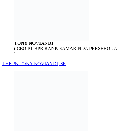
TONY NOVIANDI
( CEO PT BPR BANK SAMARINDA PERSERODA
)
LHKPN TONY NOVIANDI, SE