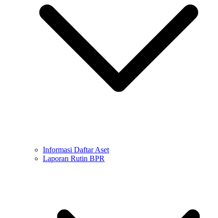
Informasi Daftar Aset
Laporan Rutin BPR