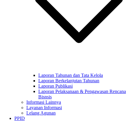
Laporan Tahunan dan Tata Kelola
Laporan Berkelanjutan Tahunan
Laporan Publikasi
Laporan Pelaksanaan & Pengawasan Rencana
Bisnsis
Informasi Lainnya
Layanan Informasi
Lelang Agunan
PPID