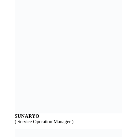
SUNARYO
( Service Operation Manager )