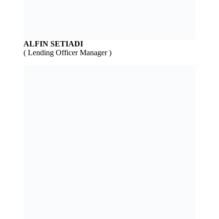
ALFIN SETIADI
( Lending Officer Manager )