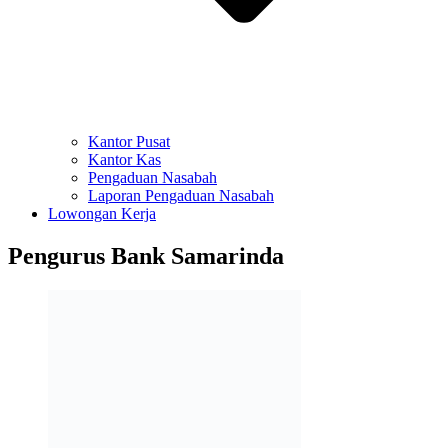
Kantor Pusat
Kantor Kas
Pengaduan Nasabah
Laporan Pengaduan Nasabah
Lowongan Kerja
Pengurus Bank Samarinda