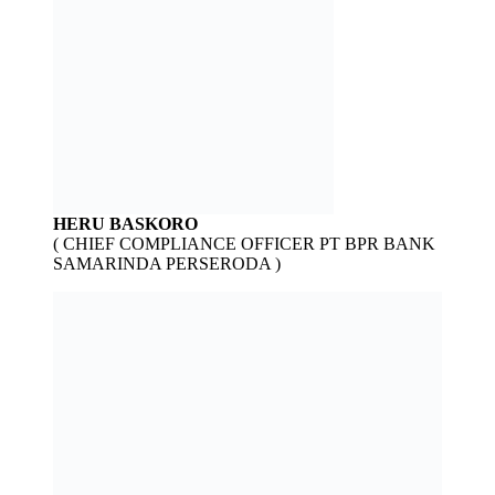
HERU BASKORO
( CHIEF COMPLIANCE OFFICER PT BPR BANK
SAMARINDA PERSERODA )