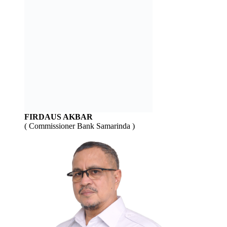
FIRDAUS AKBAR
( Commissioner Bank Samarinda )