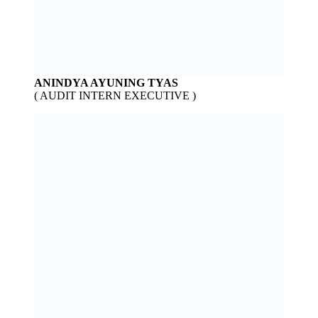
ANINDYA AYUNING TYAS
( AUDIT INTERN EXECUTIVE )