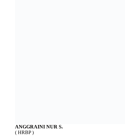
ANGGRAINI NUR S.
( HRBP )