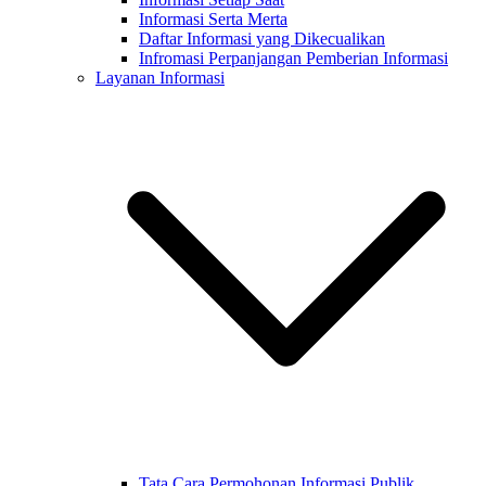
Informasi Serta Merta
Daftar Informasi yang Dikecualikan
Infromasi Perpanjangan Pemberian Informasi
Layanan Informasi
Tata Cara Permohonan Informasi Publik