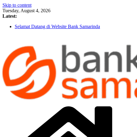
Skip to content
Tuesday, August 4, 2026
Latest:
Selamat Datang di Website Bank Samarinda