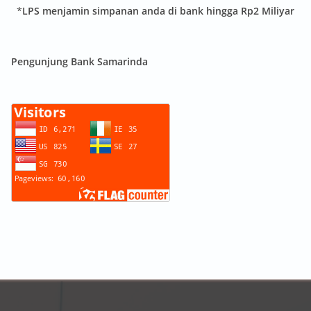
*
LPS menjamin simpanan anda di bank hingga Rp2 Miliyar
Pengunjung Bank Samarinda