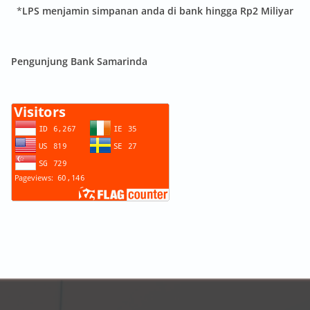
*
LPS menjamin simpanan anda di bank hingga Rp2 Miliyar
Pengunjung Bank Samarinda